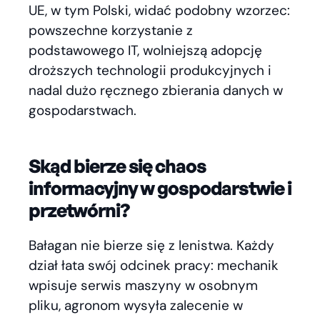
UE, w tym Polski, widać podobny wzorzec:
powszechne korzystanie z
podstawowego IT, wolniejszą adopcję
droższych technologii produkcyjnych i
nadal dużo ręcznego zbierania danych w
gospodarstwach.
Skąd bierze się chaos
informacyjny w gospodarstwie i
przetwórni?
Bałagan nie bierze się z lenistwa. Każdy
dział łata swój odcinek pracy: mechanik
wpisuje serwis maszyny w osobnym
pliku, agronom wysyła zalecenie w