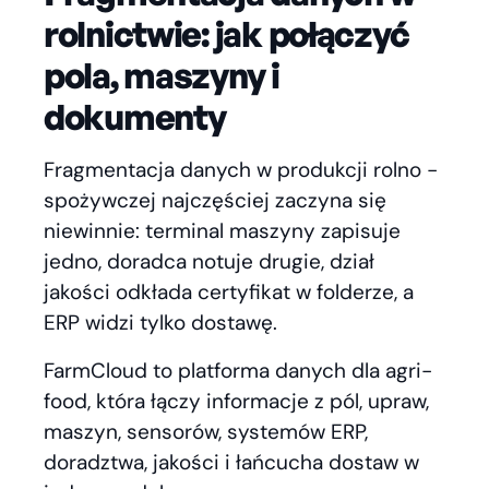
rolnictwie: jak połączyć
pola, maszyny i
dokumenty
Fragmentacja danych w produkcji rolno -
spożywczej najczęściej zaczyna się
niewinnie: terminal maszyny zapisuje
jedno, doradca notuje drugie, dział
jakości odkłada certyfikat w folderze, a
ERP widzi tylko dostawę.
FarmCloud to platforma danych dla agri-
food, która łączy informacje z pól, upraw,
maszyn, sensorów, systemów ERP,
doradztwa, jakości i łańcucha dostaw w