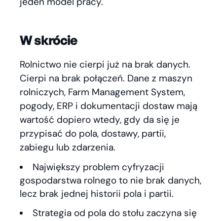
jeden model pracy.
W skrócie
Rolnictwo nie cierpi już na brak danych.
Cierpi na brak połączeń. Dane z maszyn
rolniczych, Farm Management System,
pogody, ERP i dokumentacji dostaw mają
wartość dopiero wtedy, gdy da się je
przypisać do pola, dostawy, partii,
zabiegu lub zdarzenia.
Największy problem cyfryzacji
gospodarstwa rolnego to nie brak danych,
lecz brak jednej historii pola i partii.
Strategia od pola do stołu zaczyna się