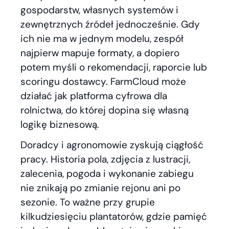
gospodarstw, własnych systemów i
zewnętrznych źródeł jednocześnie. Gdy
ich nie ma w jednym modelu, zespół
najpierw mapuje formaty, a dopiero
potem myśli o rekomendacji, raporcie lub
scoringu dostawcy. FarmCloud może
działać jak platforma cyfrowa dla
rolnictwa, do której dopina się własną
logikę biznesową.
Doradcy i agronomowie zyskują ciągłość
pracy. Historia pola, zdjęcia z lustracji,
zalecenia, pogoda i wykonanie zabiegu
nie znikają po zmianie rejonu ani po
sezonie. To ważne przy grupie
kilkudziesięciu plantatorów, gdzie pamięć