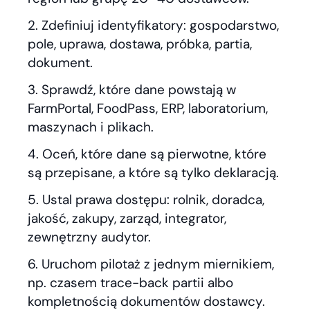
Zdefiniuj identyfikatory: gospodarstwo,
pole, uprawa, dostawa, próbka, partia,
dokument.
Sprawdź, które dane powstają w
FarmPortal, FoodPass, ERP, laboratorium,
maszynach i plikach.
Oceń, które dane są pierwotne, które
są przepisane, a które są tylko deklaracją.
Ustal prawa dostępu: rolnik, doradca,
jakość, zakupy, zarząd, integrator,
zewnętrzny audytor.
Uruchom pilotaż z jednym miernikiem,
np. czasem trace-back partii albo
kompletnością dokumentów dostawcy.