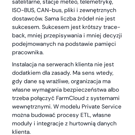
satelitarne, stacje meteo, telemetrykę,
ISO-BUS, CAN-bus, pliki i zewnętrznych
dostawców. Sama liczba źródeł nie jest
sukcesem. Sukcesem jest krótszy trace-
back, mniej przepisywania i mniej decyzji
podejmowanych na podstawie pamięci
pracownika.
Instalacja na serwerach klienta nie jest
dodatkiem dla zasady. Ma sens wtedy,
gdy dane są wrażliwe, organizacja ma
własne wymagania bezpieczeństwa albo
trzeba połączyć FarmCloud z systemami
wewnętrznymi. W modelu Private Service
można budować procesy ETL, własne
moduły i integracje z hurtownią danych
klienta.