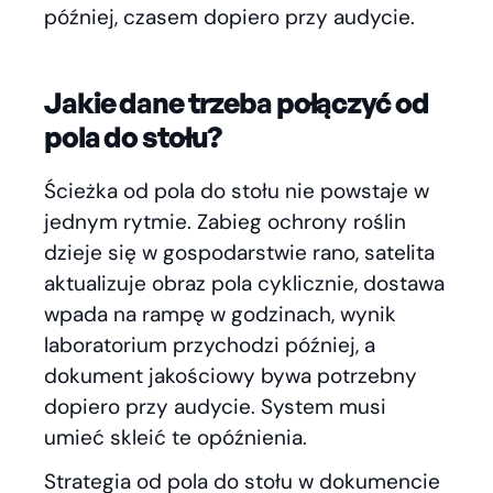
później, czasem dopiero przy audycie.
Jakie dane trzeba połączyć od
pola do stołu?
Ścieżka od pola do stołu nie powstaje w
jednym rytmie. Zabieg ochrony roślin
dzieje się w gospodarstwie rano, satelita
aktualizuje obraz pola cyklicznie, dostawa
wpada na rampę w godzinach, wynik
laboratorium przychodzi później, a
dokument jakościowy bywa potrzebny
dopiero przy audycie. System musi
umieć skleić te opóźnienia.
Strategia od pola do stołu w dokumencie