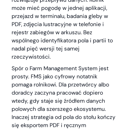
może mieć pogodę w jednej aplikacji,
przejazd w terminalu, badania gleby w
PDF, zdjęcia lustracyjne w telefonie i
rejestr zabiegów w arkuszu. Bez
wspólnego identyfikatora pola i partii to
nadal pięć wersji tej samej
rzeczywistości.
Spór o Farm Management System jest
prosty. FMS jako cyfrowy notatnik
pomaga rolnikowi. Dla przetwórcy albo
doradcy zaczyna pracować dopiero
wtedy, gdy staje się źródłem danych
polowych dla szerszego ekosystemu.
Inaczej strategia od pola do stołu kończy
się eksportem PDF i ręcznym