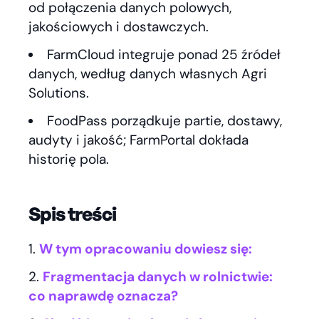
od połączenia danych polowych,
jakościowych i dostawczych.
FarmCloud integruje ponad 25 źródeł
danych, według danych własnych Agri
Solutions.
FoodPass porządkuje partie, dostawy,
audyty i jakość; FarmPortal dokłada
historię pola.
Spis treści
W tym opracowaniu dowiesz się:
Fragmentacja danych w rolnictwie:
co naprawdę oznacza?