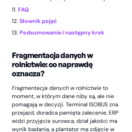
FAQ
Słownik pojęć
Podsumowanie i następny krok
Fragmentacja danych w
rolnictwie: co naprawdę
oznacza?
Fragmentacja danych w rolnictwie
to
moment, w którym dane niby są, ale nie
pomagają w decyzji. Terminal ISOBUS zna
przejazd, doradca pamięta zalecenie, ERP
widzi przyjęcie surowca, dział jakości ma
wynik badania, a plantator ma zdjęcie w