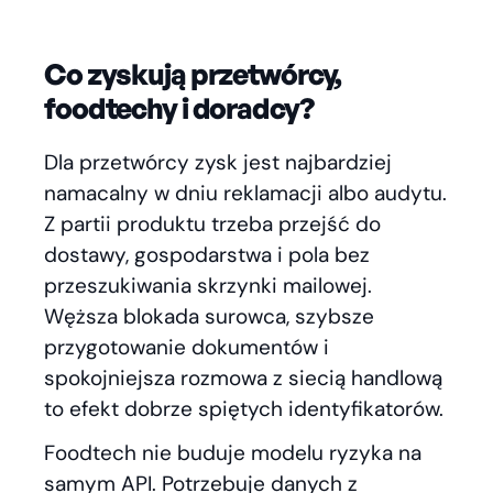
Co zyskują przetwórcy,
foodtechy i doradcy?
Dla przetwórcy zysk jest najbardziej
namacalny w dniu reklamacji albo audytu.
Z partii produktu trzeba przejść do
dostawy, gospodarstwa i pola bez
przeszukiwania skrzynki mailowej.
Węższa blokada surowca, szybsze
przygotowanie dokumentów i
spokojniejsza rozmowa z siecią handlową
to efekt dobrze spiętych identyfikatorów.
Foodtech nie buduje modelu ryzyka na
samym API. Potrzebuje danych z